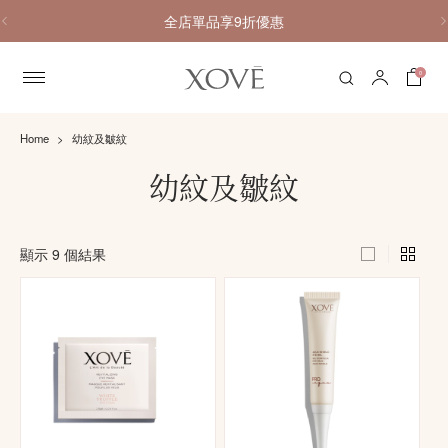
全店單品享9折優惠
0
Home
幼紋及皺紋
幼紋及皺紋
顯示 9 個結果